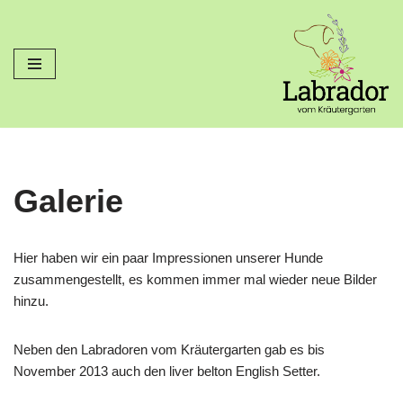
Zum
Inhalt
springen
Galerie
Hier haben wir ein paar Impressionen unserer Hunde
zusammengestellt, es kommen immer mal wieder neue Bilder
hinzu.
Neben den Labradoren vom Kräutergarten gab es bis
November 2013 auch den liver belton English Setter.