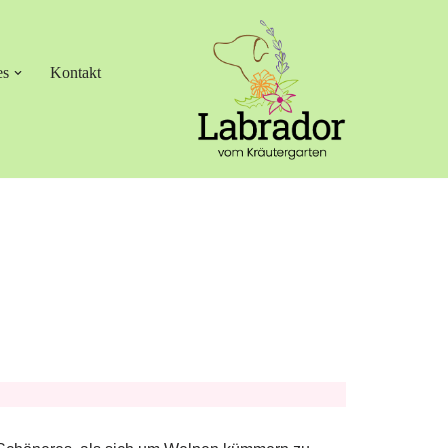
es
Kontakt