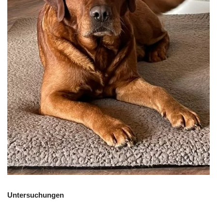
Untersuchungen