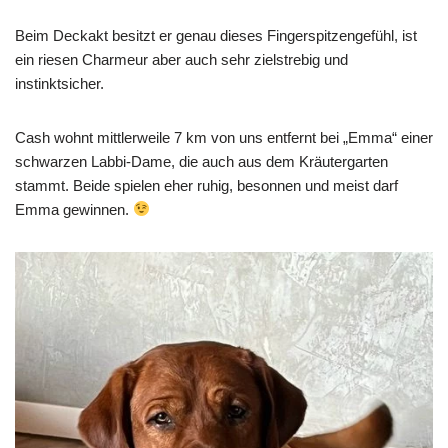
Beim Deckakt besitzt er genau dieses Fingerspitzengefühl, ist
ein riesen Charmeur aber auch sehr zielstrebig und
instinktsicher.
Cash wohnt mittlerweile 7 km von uns entfernt bei „Emma“ einer
schwarzen Labbi-Dame, die auch aus dem Kräutergarten
stammt. Beide spielen eher ruhig, besonnen und meist darf
Emma gewinnen.