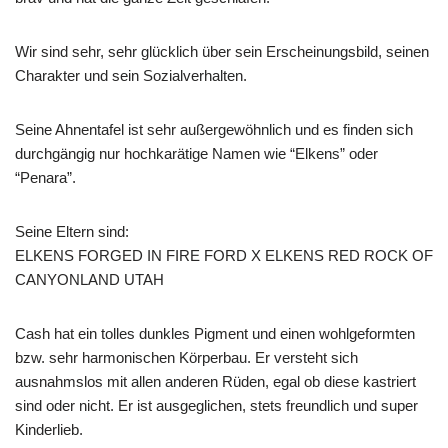
Wir sind sehr, sehr glücklich über sein Erscheinungsbild, seinen
Charakter und sein Sozialverhalten.
Seine Ahnentafel ist sehr außergewöhnlich und es finden sich
durchgängig nur hochkarätige Namen wie “Elkens” oder
“Penara”.
Seine Eltern sind:
ELKENS FORGED IN FIRE FORD X ELKENS RED ROCK OF
CANYONLAND UTAH
Cash hat ein tolles dunkles Pigment und einen wohlgeformten
bzw. sehr harmonischen Körperbau. Er versteht sich
ausnahmslos mit allen anderen Rüden, egal ob diese kastriert
sind oder nicht. Er ist ausgeglichen, stets freundlich und super
Kinderlieb.