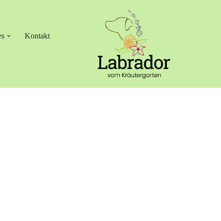
es
Kontakt