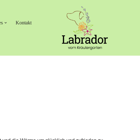
es
Kontakt